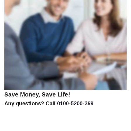
Save Money, Save Life!
Any questions? Call
0100-5200-369