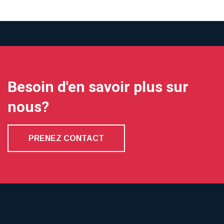
Besoin d'en savoir plus sur
nous?
PRENEZ CONTACT