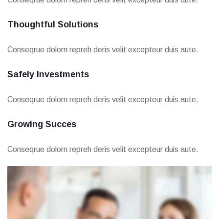
Thoughtful Solutions
Conseqrue dolorn repreh deris velit excepteur duis aute.
Safely Investments
Conseqrue dolorn repreh deris velit excepteur duis aute.
Growing Succes
Conseqrue dolorn repreh deris velit excepteur duis aute.